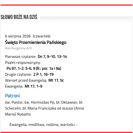
Słowo Boże na dziś