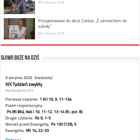
5 sierpnia 2026
Przygotowania do akcji Caritas „Z uśmiechem do
szkoły”
4 sierpnia 2026
Słowo Boże na dziś