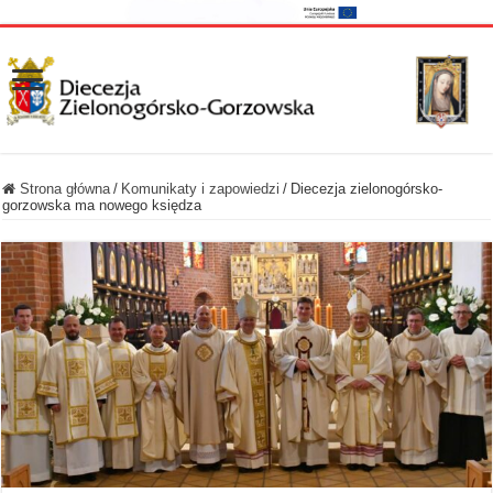
Strona główna
/
Komunikaty i zapowiedzi
/
Diecezja zielonogórsko-
gorzowska ma nowego księdza