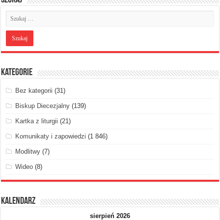
Kategorie
Bez kategorii
(31)
Biskup Diecezjalny
(139)
Kartka z liturgii
(21)
Komunikaty i zapowiedzi
(1 846)
Modlitwy
(7)
Wideo
(8)
Kalendarz
sierpień 2026