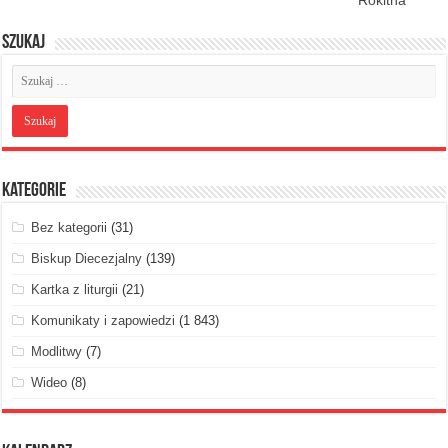
Szukaj
Kategorie
Bez kategorii
(31)
Biskup Diecezjalny
(139)
Kartka z liturgii
(21)
Komunikaty i zapowiedzi
(1 843)
Modlitwy
(7)
Wideo
(8)