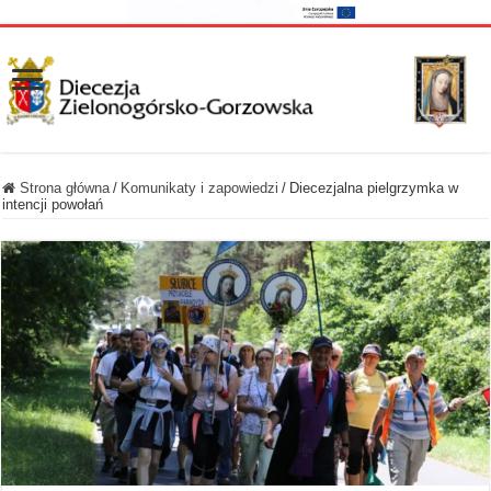
Strona główna
/
Komunikaty i zapowiedzi
/
Diecezjalna pielgrzymka w
intencji powołań