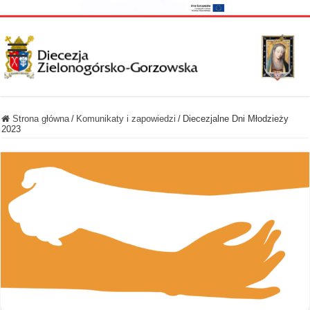
Strona główna
/
Komunikaty i zapowiedzi
/
Diecezjalne Dni Młodzieży
2023