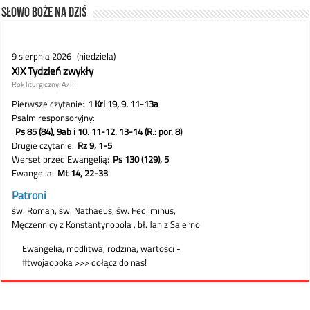
Słowo Boże na dziś