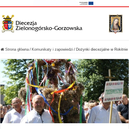
Strona główna
/
Komunikaty i zapowiedzi
/
Dożynki diecezjalne w Rokitnie