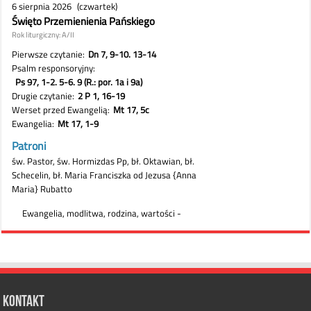
Kontakt