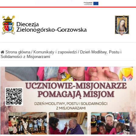
Strona główna
/
Komunikaty i zapowiedzi
/
Dzień Modlitwy, Postu i
Solidarności z Misjonarzami