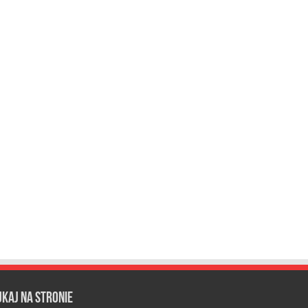
ukaj na stronie