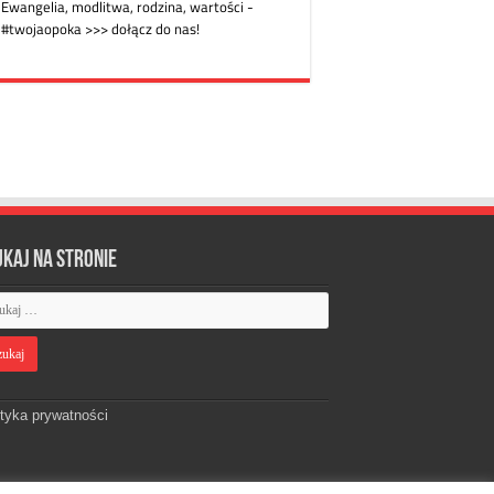
ukaj na stronie
ityka prywatności