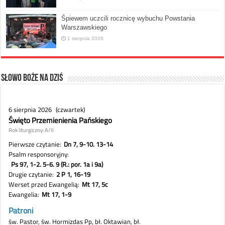
Śpiewem uczcili rocznicę wybuchu Powstania
Warszawskiego
1 sierpnia 2026
Słowo Boże na dziś