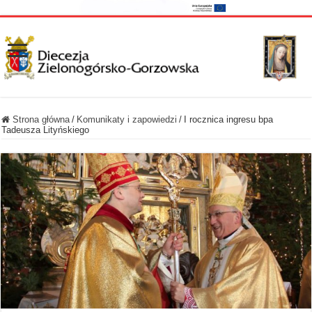
Strona główna
/
Komunikaty i zapowiedzi
/
I rocznica ingresu bpa
Tadeusza Lityńskiego