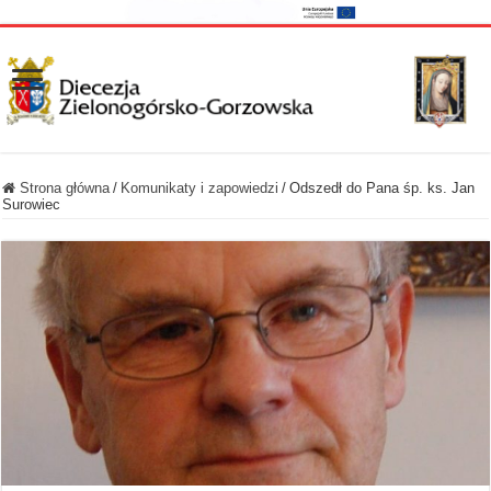
Strona główna
/
Komunikaty i zapowiedzi
/
Odszedł do Pana śp. ks. Jan
Surowiec