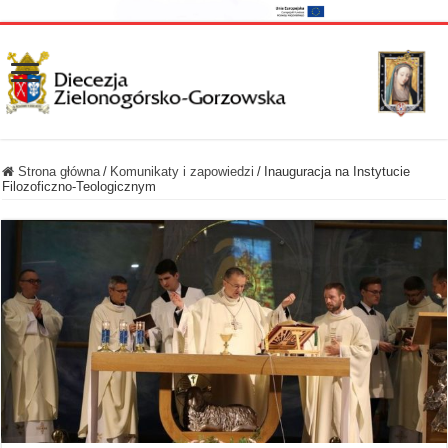
Strona główna
/
Komunikaty i zapowiedzi
/
Inauguracja na Instytucie
Filozoficzno-Teologicznym