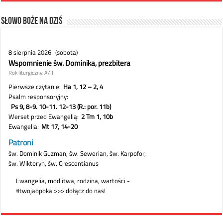
Słowo Boże na dziś