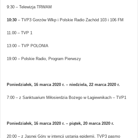
9:30 – Telewizja TRWAM
10:30
– TVP3 Gorzów Wlkp i Polskie Radio Zachód 103 i 106 FM
11.00 – TVP 1
13:00 – TVP POLONIA
19:00 – Polskie Radio, Program Pierwszy
Poniedziałek, 16 marca 2020 r. – niedziela, 22 marca 2020 r.
7:00 – z Sanktuarium Miłosierdzia Bożego w Łagiewnikach – TVP1
Poniedziałek, 16 marca 2020 r. – piątek, 20 marca 2020 r.
20:00 – z Jasnej Góry w intencji ustania epidemii, TVP3 pasmo