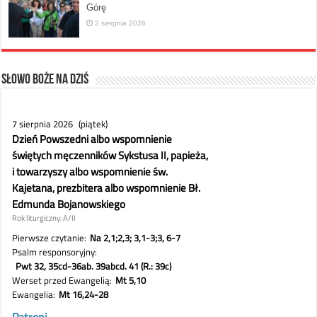
Górę
2 sierpnia 2026
Słowo Boże na dziś