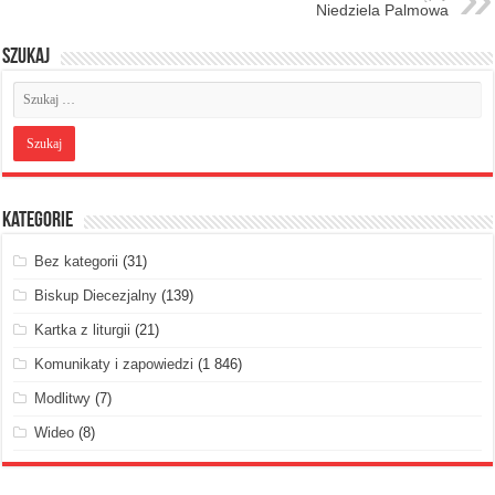
Niedziela Palmowa
Szukaj
Kategorie
Bez kategorii
(31)
Biskup Diecezjalny
(139)
Kartka z liturgii
(21)
Komunikaty i zapowiedzi
(1 846)
Modlitwy
(7)
Wideo
(8)