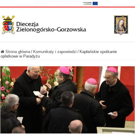
Strona główna
/
Komunikaty i zapowiedzi
/
Kapłańskie spotkanie
opłatkowe w Paradyżu