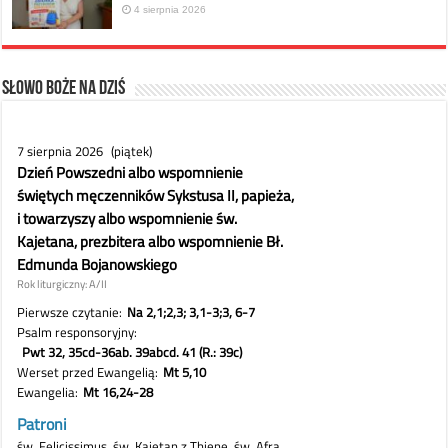
4 sierpnia 2026
Słowo Boże na dziś