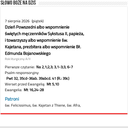
Słowo Boże na dziś