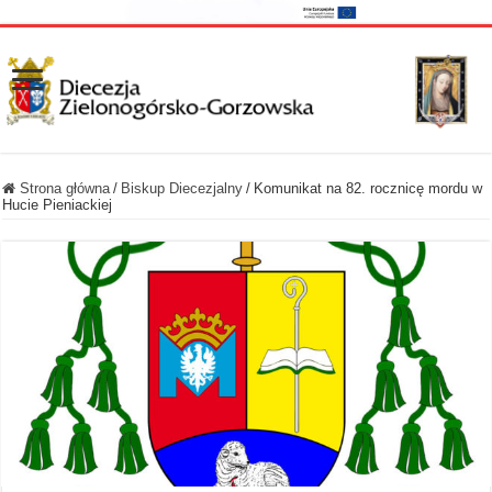
Strona główna
/
Biskup Diecezjalny
/
Komunikat na 82. rocznicę mordu w
Hucie Pieniackiej