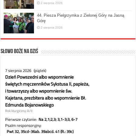
2 sierpnia 2026
44. Piesza Pielgrzymka z Zielonej Góry na Jasną
Górę
2 sierpnia 2026
Słowo Boże na dziś