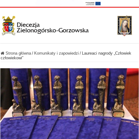
Strona główna
/
Komunikaty i zapowiedzi
/
Laureaci nagrody „Człowiek
człowiekowi”