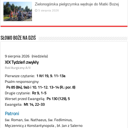
Zielonogórska pielgrzymka wędruje do Matki Bożej
5 sierpnia 2026
Słowo Boże na dziś