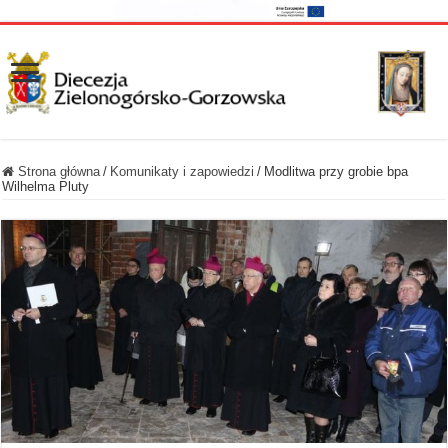
Strona główna
/
Komunikaty i zapowiedzi
/
Modlitwa przy grobie bpa
Wilhelma Pluty