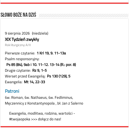
Słowo Boże na dziś