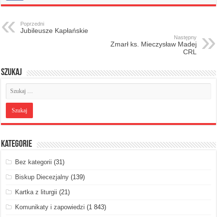
Poprzedni
Jubileusze Kapłańskie
Następny
Zmarł ks. Mieczysław Madej
CRL
Szukaj
Kategorie
Bez kategorii
(31)
Biskup Diecezjalny
(139)
Kartka z liturgii
(21)
Komunikaty i zapowiedzi
(1 843)