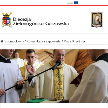
Strona główna
/
Komunikaty i zapowiedzi
/
Msza Krzyżma