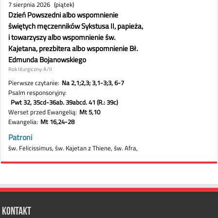
Kontakt