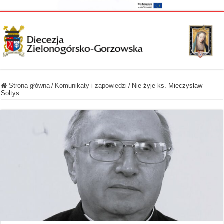
Strona główna
/
Komunikaty i zapowiedzi
/
Nie żyje ks. Mieczysław
Sołtys