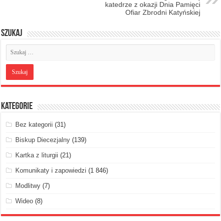
katedrze z okazji Dnia Pamięci
Ofiar Zbrodni Katyńskiej
Szukaj
Kategorie
Bez kategorii
(31)
Biskup Diecezjalny
(139)
Kartka z liturgii
(21)
Komunikaty i zapowiedzi
(1 846)
Modlitwy
(7)
Wideo
(8)