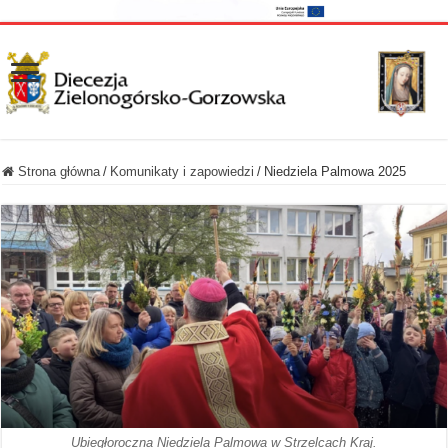
Strona główna
/
Komunikaty i zapowiedzi
/
Niedziela Palmowa 2025
Ubiegłoroczna Niedziela Palmowa w Strzelcach Kraj.