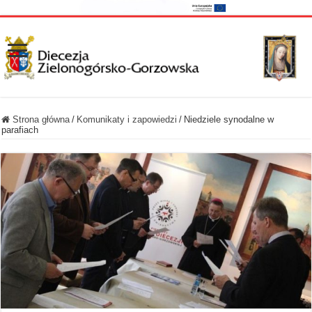
Strona główna
/
Komunikaty i zapowiedzi
/
Niedziele synodalne w
parafiach