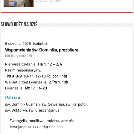
4 sierpnia 2026
Słowo Boże na dziś