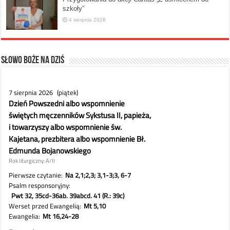
szkoły”
4 sierpnia 2026
Słowo Boże na dziś