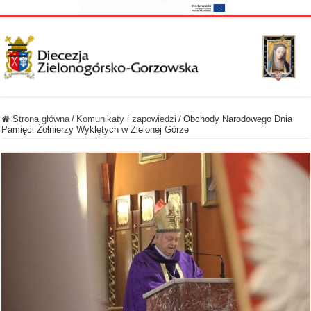
Strona główna
/
Komunikaty i zapowiedzi
/
Obchody Narodowego Dnia
Pamięci Żołnierzy Wyklętych w Zielonej Górze