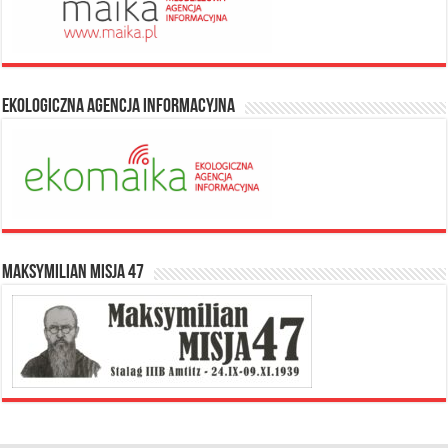
Ekologiczna Agencja Informacyjna
Maksymilian Misja 47