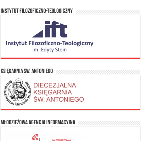
Instytut Filozoficzno-Teologiczny
Księgarnia Św. Antoniego
Młodzieżowa Agencja Informacyjna