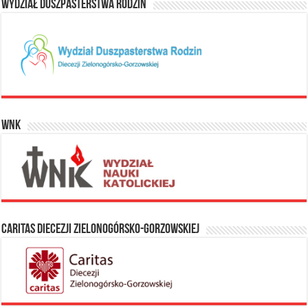
Wydział Duszpasterstwa Rodzin
WNK
Caritas Diecezji Zielonogórsko-Gorzowskiej