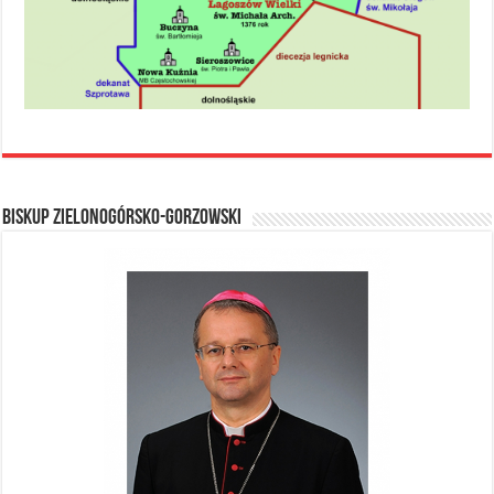
BISKUP ZIELONOGÓRSKO-GORZOWSKI