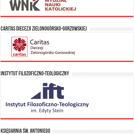
Caritas Diecezji Zielonogórsko-Gorzowskiej
Instytut Filozoficzno-Teologiczny
Księgarnia Św. Antoniego