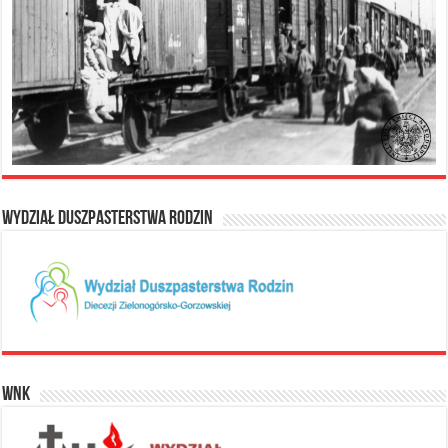
Wydział Duszpasterstwa Rodzin
WNK