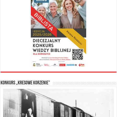
Konkurs „Kresowe Korzenie”