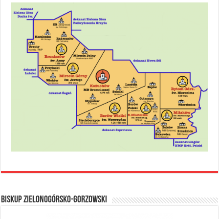
BISKUP ZIELONOGÓRSKO-GORZOWSKI