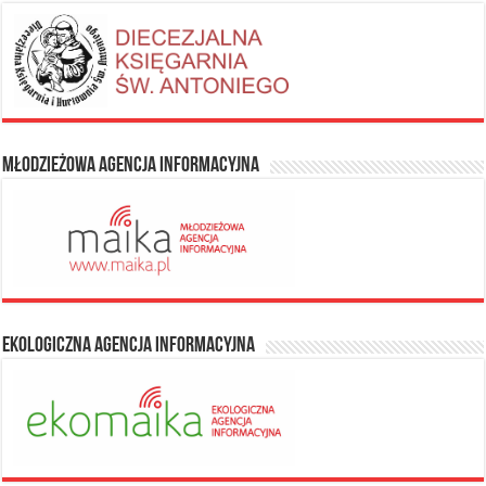
Młodzieżowa Agencja Informacyjna
Ekologiczna Agencja Informacyjna