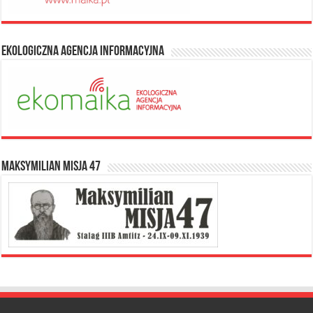
Ekologiczna Agencja Informacyjna
Maksymilian Misja 47