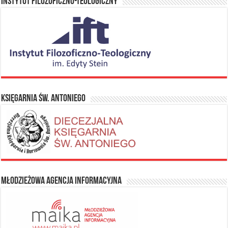
Instytut Filozoficzno-Teologiczny
Księgarnia Św. Antoniego
Młodzieżowa Agencja Informacyjna