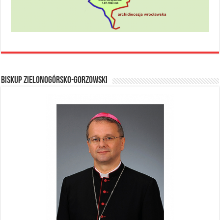
BISKUP ZIELONOGÓRSKO-GORZOWSKI