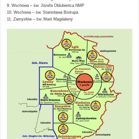
9. Wschowa – św. Józefa Oblubieńca NMP
10. Wschowa – św. Stanisława Biskupa
11. Zamysłów – św. Marii Magdaleny