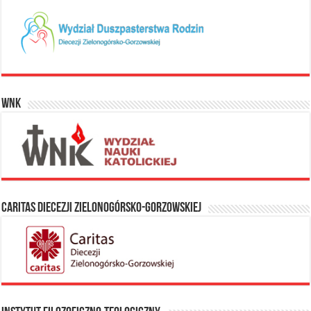
WNK
Caritas Diecezji Zielonogórsko-Gorzowskiej