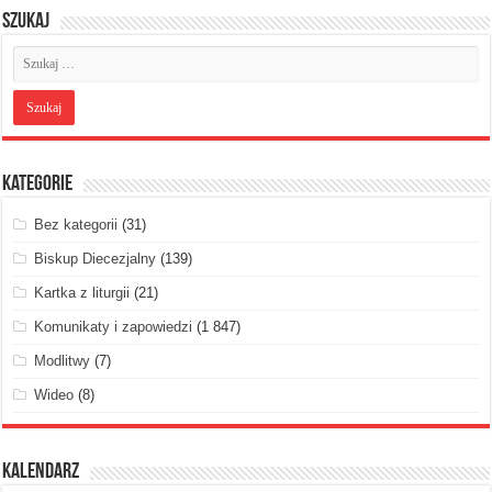
Szukaj
Kategorie
Bez kategorii
(31)
Biskup Diecezjalny
(139)
Kartka z liturgii
(21)
Komunikaty i zapowiedzi
(1 847)
Modlitwy
(7)
Wideo
(8)
Kalendarz