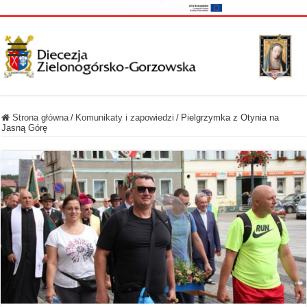
Strona główna
/
Komunikaty i zapowiedzi
/
Pielgrzymka z Otynia na
Jasną Górę