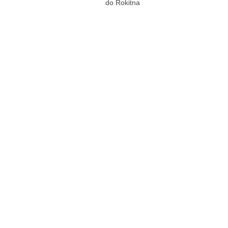
do Rokitna