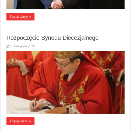
Czytaj więcej »
Rozpoczęcie Synodu Diecezjalnego
13 listopada 2015
Czytaj więcej »