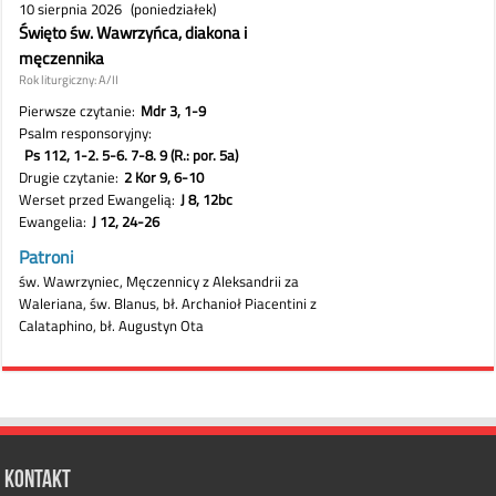
Kontakt