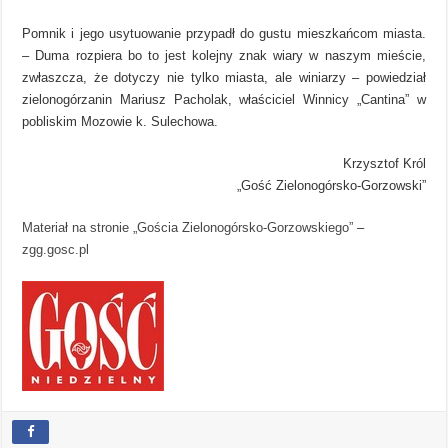
Pomnik i jego usytuowanie przypadł do gustu mieszkańcom miasta.
– Duma rozpiera bo to jest kolejny znak wiary w naszym mieście,
zwłaszcza, że dotyczy nie tylko miasta, ale winiarzy – powiedział
zielonogórzanin Mariusz Pacholak, właściciel Winnicy „Cantina” w
pobliskim Mozowie k. Sulechowa.
Krzysztof Król
„Gość Zielonogórsko-Gorzowski”
Materiał na stronie „Gościa Zielonogórsko-Gorzowskiego”
–
zgg.gosc.pl