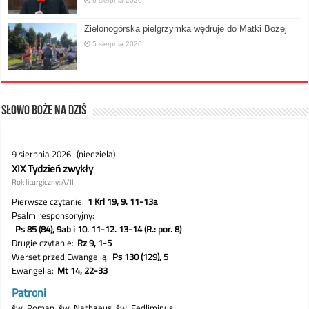
6 sierpnia 2026
Zielonogórska pielgrzymka wędruje do Matki Bożej
5 sierpnia 2026
Słowo Boże na dziś