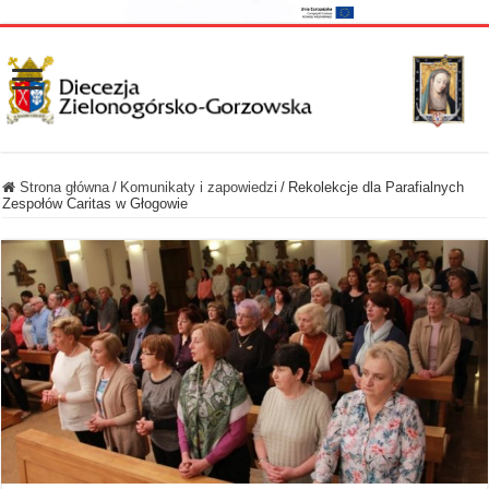
Strona główna
/
Komunikaty i zapowiedzi
/
Rekolekcje dla Parafialnych
Zespołów Caritas w Głogowie