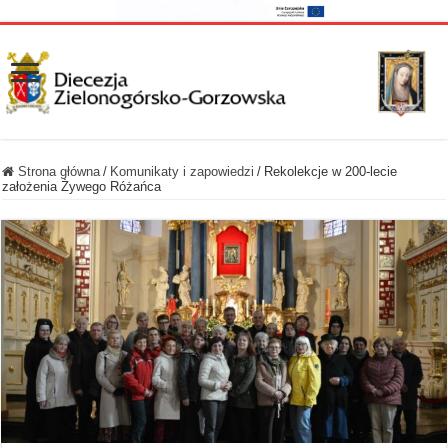
Strona główna
/
Komunikaty i zapowiedzi
/
Rekolekcje w 200-lecie
założenia Żywego Różańca