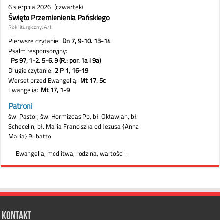
Kontakt