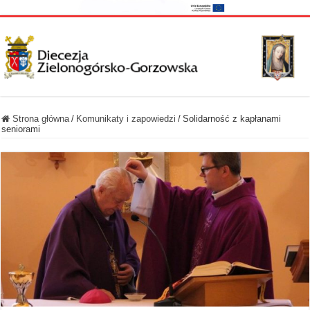
Strona główna
/
Komunikaty i zapowiedzi
/
Solidarność z kapłanami
seniorami