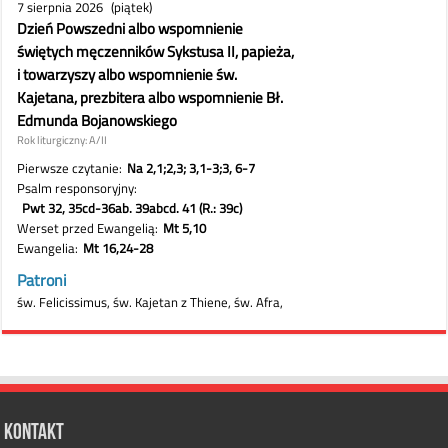
Kontakt