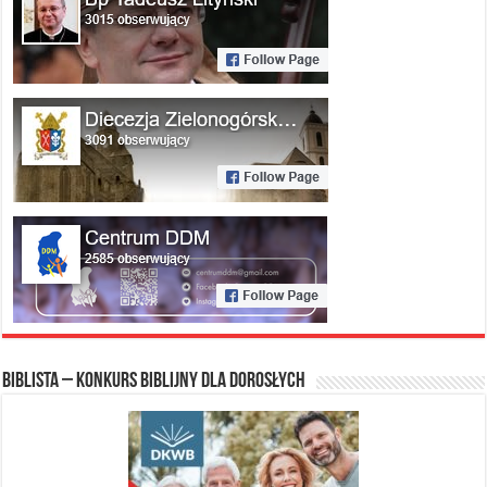
Biblista – konkurs biblijny dla dorosłych