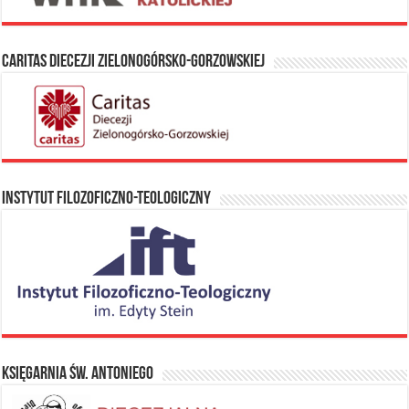
Caritas Diecezji Zielonogórsko-Gorzowskiej
Instytut Filozoficzno-Teologiczny
Księgarnia Św. Antoniego