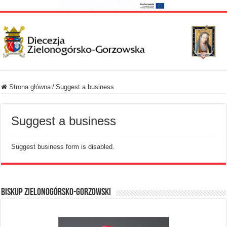
Strona główna
/
Suggest a business
Suggest a business
Suggest business form is disabled.
BISKUP ZIELONOGÓRSKO-GORZOWSKI