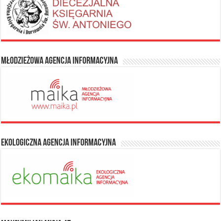
Młodzieżowa Agencja Informacyjna
Ekologiczna Agencja Informacyjna