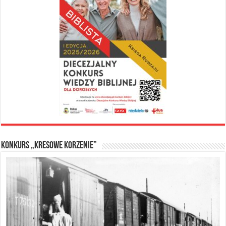
Konkurs „Kresowe Korzenie”