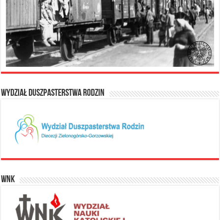
Wydział Duszpasterstwa Rodzin
WNK