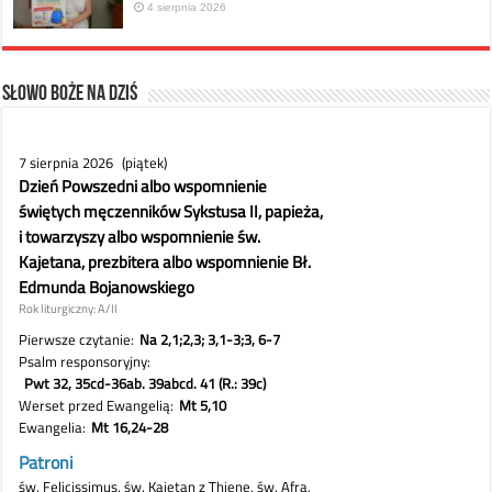
4 sierpnia 2026
Słowo Boże na dziś