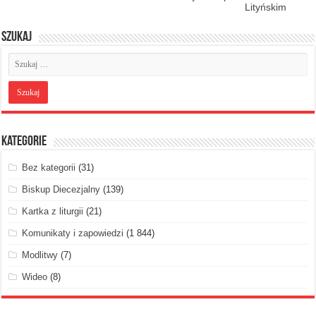
Lityńskim
Szukaj
Kategorie
Bez kategorii
(31)
Biskup Diecezjalny
(139)
Kartka z liturgii
(21)
Komunikaty i zapowiedzi
(1 844)
Modlitwy
(7)
Wideo
(8)