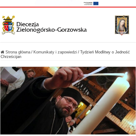
Strona główna
/
Komunikaty i zapowiedzi
/
Tydzień Modlitwy o Jedność
Chrześcijan