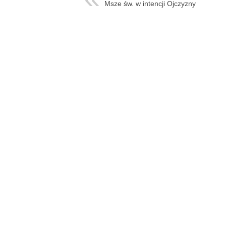
Msze św. w intencji Ojczyzny