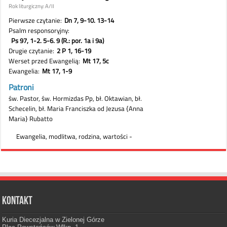
Kontakt
Kuria Diecezjalna w Zielonej Górze