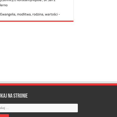
ukaj na stronie