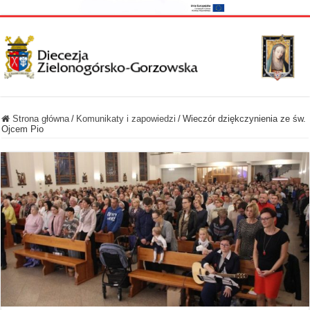
Strona główna
/
Komunikaty i zapowiedzi
/
Wieczór dziękczynienia ze św.
Ojcem Pio