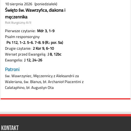
Kontakt