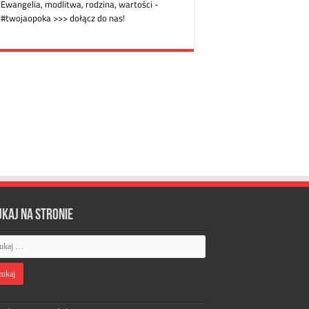
ukaj na stronie