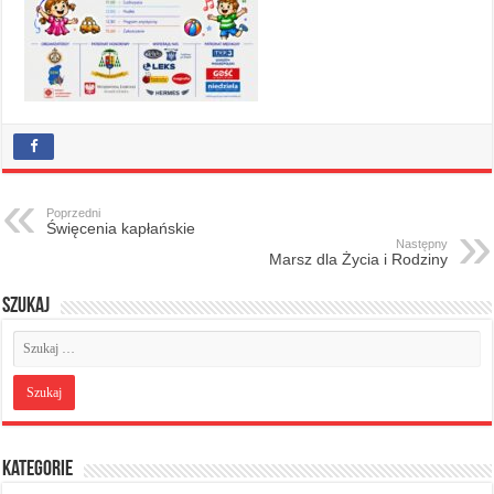
Poprzedni
Święcenia kapłańskie
Następny
Marsz dla Życia i Rodziny
Szukaj
Kategorie