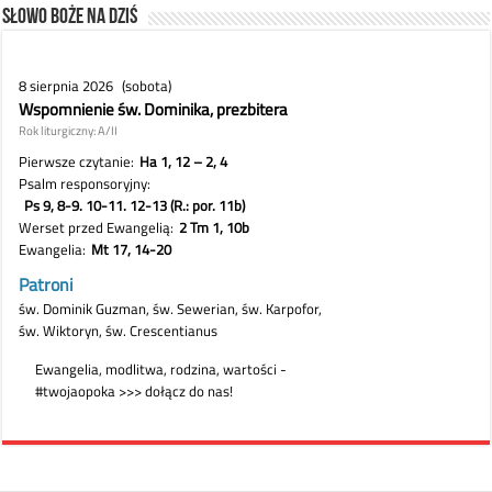
Słowo Boże na dziś