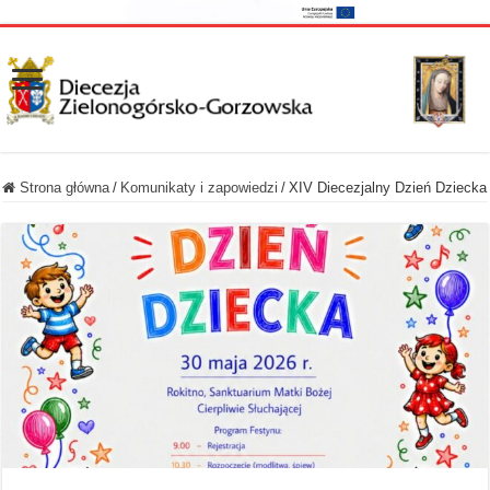
Strona główna
/
Komunikaty i zapowiedzi
/
XIV Diecezjalny Dzień Dziecka