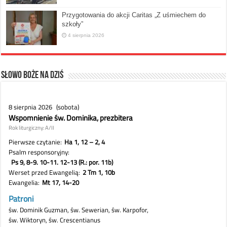
Przygotowania do akcji Caritas „Z uśmiechem do
szkoły”
4 sierpnia 2026
Słowo Boże na dziś