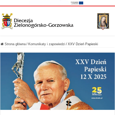
Strona główna
/
Komunikaty i zapowiedzi
/
XXV Dzień Papieski