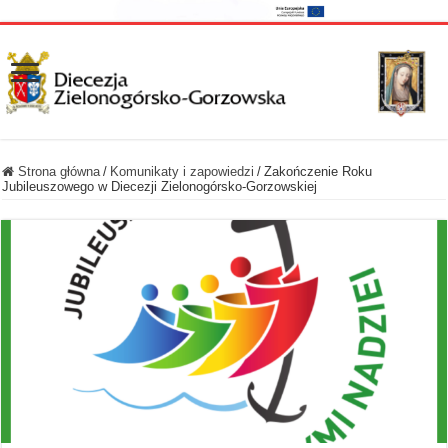
Strona główna
/
Komunikaty i zapowiedzi
/
Zakończenie Roku
Jubileuszowego w Diecezji Zielonogórsko-Gorzowskiej