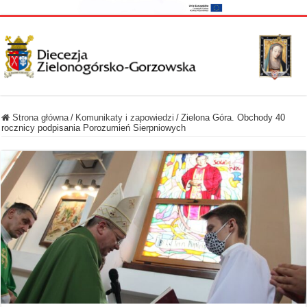
Strona główna
/
Komunikaty i zapowiedzi
/
Zielona Góra. Obchody 40
rocznicy podpisania Porozumień Sierpniowych