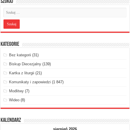
Szukaj
Kategorie
Bez kategorii
(31)
Biskup Diecezjalny
(139)
Kartka z liturgii
(21)
Komunikaty i zapowiedzi
(1 847)
Modlitwy
(7)
Wideo
(8)
Kalendarz
sierpień 2026