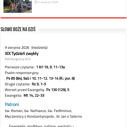
5 sierpnia 2026
Słowo Boże na dziś